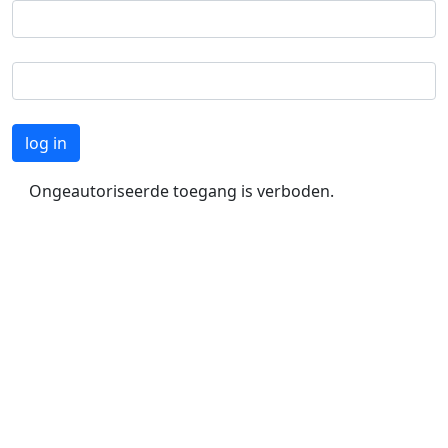
Ongeautoriseerde toegang is verboden.